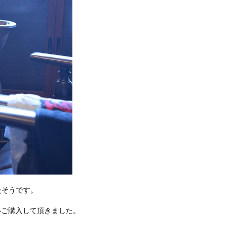
たそうです。
いご購入して頂きました。