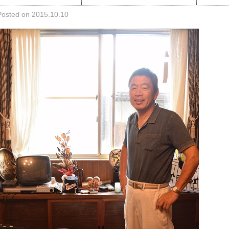
Posted on 2015.10.10