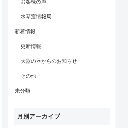
お客様の声
水琴窟情報局
新着情報
更新情報
大器の器からのお知らせ
その他
未分類
月別アーカイブ