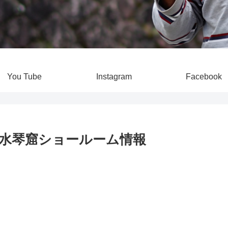
You Tube
Instagram
Facebook
の器』水琴窟ショールーム情報