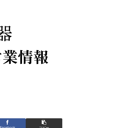
Facebook
コピー