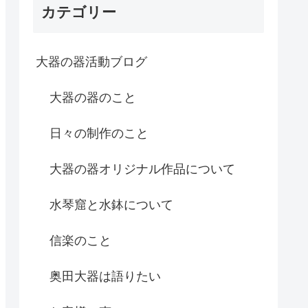
カテゴリー
大器の器活動ブログ
大器の器のこと
日々の制作のこと
大器の器オリジナル作品について
水琴窟と水鉢について
信楽のこと
奥田大器は語りたい