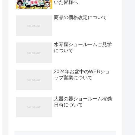
いた皆様へ
商品の価格改定について
水琴窟ショールームご見学
について
2024年お盆中のWEBショ
ップ営業について
大器の器ショールーム稼働
日時について