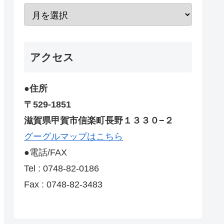
アクセス
●住所
〒529-1851
滋賀県甲賀市信楽町長野１３３０−２
グーグルマップはこちら
●電話/FAX
Tel : 0748-82-0186
Fax : 0748-82-3483