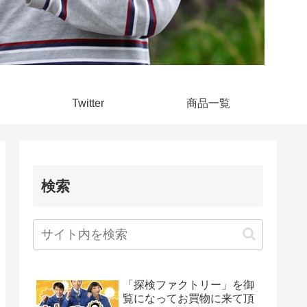
Twitter
商品一覧
検索
「探検ファクトリー」を御
覧になってお買物に来て頂