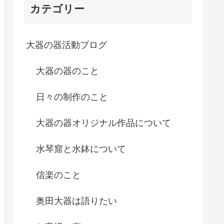
カテゴリー
大器の器活動ブログ
大器の器のこと
日々の制作のこと
大器の器オリジナル作品について
水琴窟と水鉢について
信楽のこと
奥田大器は語りたい