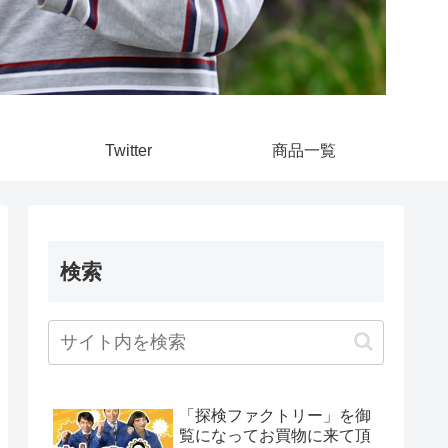
Twitter
商品一覧
検索
「探検ファクトリー」を御
覧になってお買物に来て頂