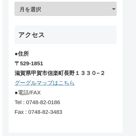
アクセス
●住所
〒529-1851
滋賀県甲賀市信楽町長野１３３０−２
グーグルマップはこちら
●電話/FAX
Tel : 0748-82-0186
Fax : 0748-82-3483