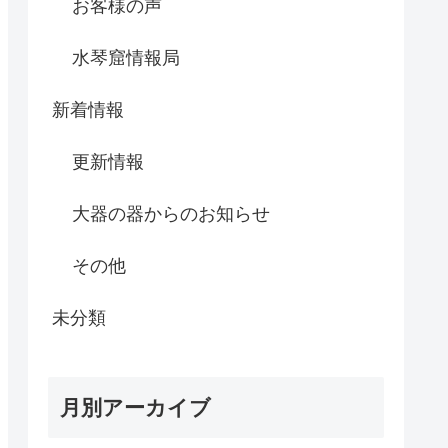
お客様の声
水琴窟情報局
新着情報
更新情報
大器の器からのお知らせ
その他
未分類
月別アーカイブ