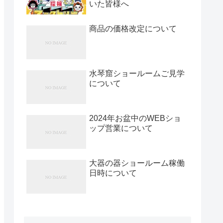
いた皆様へ
商品の価格改定について
水琴窟ショールームご見学
について
2024年お盆中のWEBショ
ップ営業について
大器の器ショールーム稼働
日時について