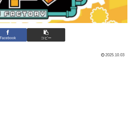
Facebook
コピー
2025.10.03
。