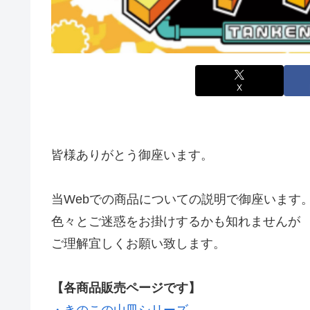
X
皆様ありがとう御座います。
当Webでの商品についての説明で御座います
色々とご迷惑をお掛けするかも知れませんが
ご理解宜しくお願い致します。
【各商品販売ページです】