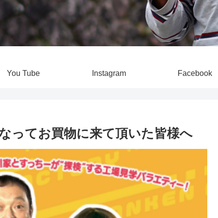
You Tube
Instagram
Facebook
なってお買物に来て頂いた皆様へ