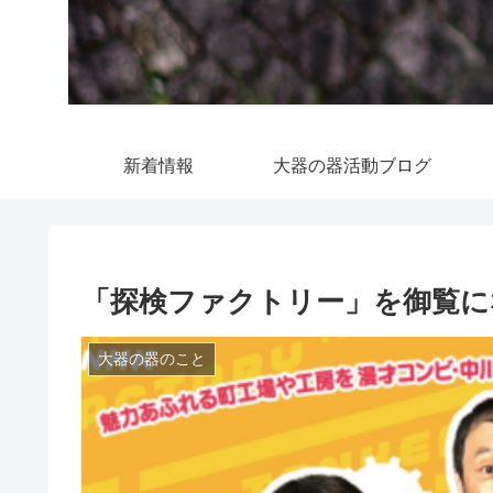
新着情報
大器の器活動ブログ
「探検ファクトリー」を御覧に
大器の器のこと