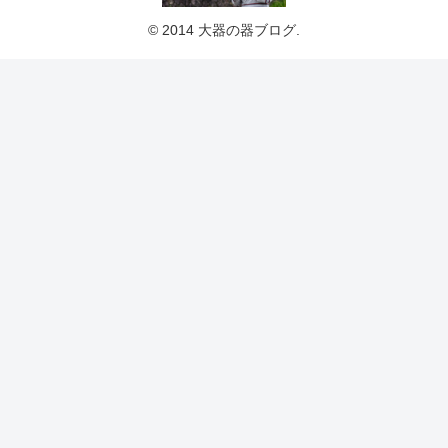
© 2014 大器の器ブログ.