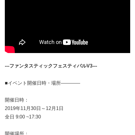
‐‐‐ファンタスティックフェスティバルV3‐‐‐
■イベント開催日時・場所————
開催日時：
2019年11月30日～12月1日
全日 9:00 ~17:30
開催場所：