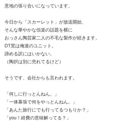
意地の張り合いになっています。
今日から「スカーレット」が放送開始、
そんな華やかな信楽の話題を横に
おっさん陶芸家二人の不毛な製作が続きます。
DT窯は俺達のユニット。
諦める訳にはいかない。
（陶択は別に売れてるけど）
そうです、会社からも言われます。
「何しに行っとんねん。」
「一体幕張で何をやっとんねん。」
「あんた旅行にでも行ってるつもりか？」
「you！経費の意味解ってる？」