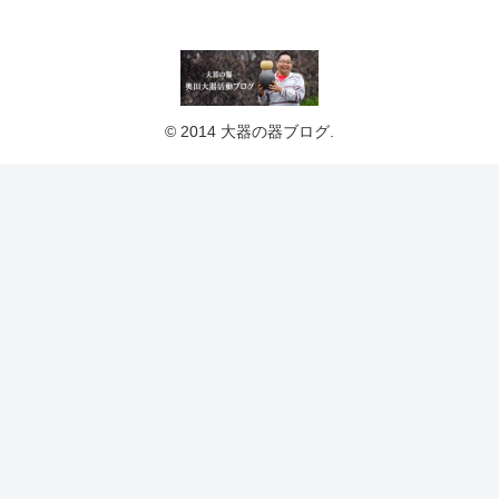
© 2014 大器の器ブログ.