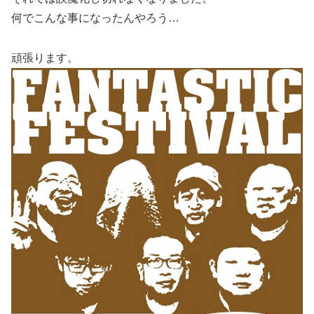
何でこんな事になったんやろう…
頑張ります。