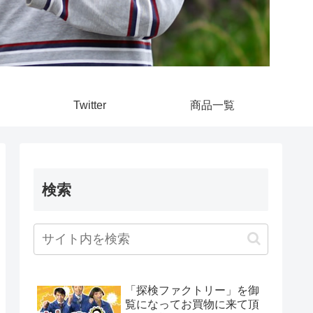
Twitter
商品一覧
検索
「探検ファクトリー」を御
覧になってお買物に来て頂