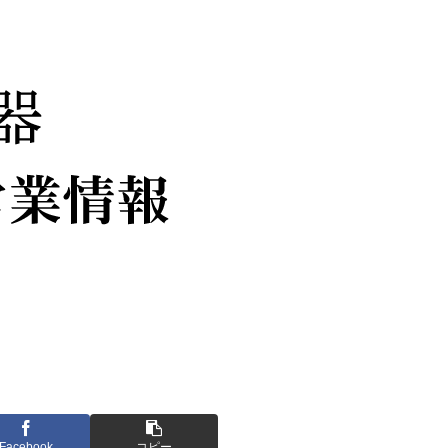
Facebook
コピー