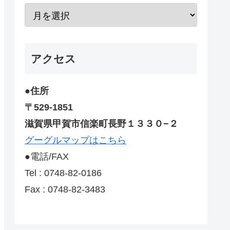
アクセス
●住所
〒529-1851
滋賀県甲賀市信楽町長野１３３０−２
グーグルマップはこちら
●電話/FAX
Tel : 0748-82-0186
Fax : 0748-82-3483