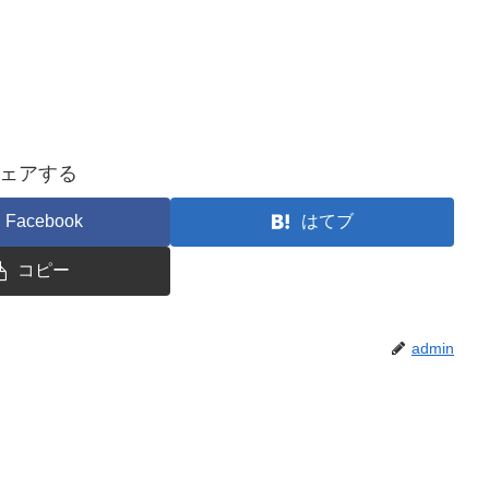
ェアする
Facebook
はてブ
コピー
admin