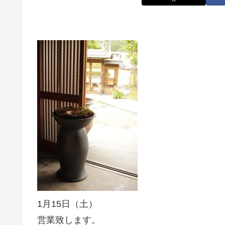
1月15日（土）
営業致します。