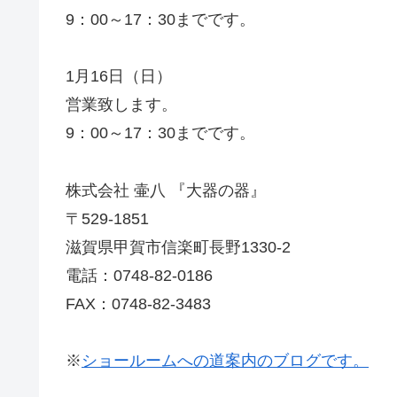
9：00～17：30までです。
1月16日（日）
営業致します。
9：00～17：30までです。
株式会社 壷八 『大器の器』
〒529-1851
滋賀県甲賀市信楽町長野1330-2
電話：0748-82-0186
FAX：0748-82-3483
※
ショールームへの道案内のブログです。