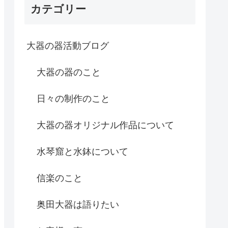
カテゴリー
大器の器活動ブログ
大器の器のこと
日々の制作のこと
大器の器オリジナル作品について
水琴窟と水鉢について
信楽のこと
奥田大器は語りたい