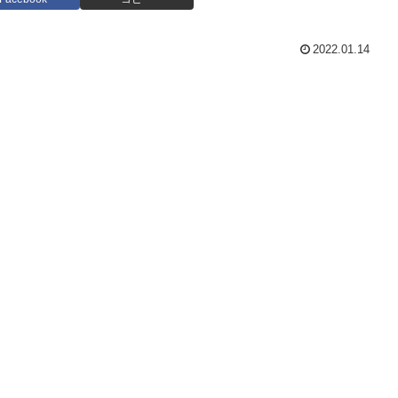
2022.01.14