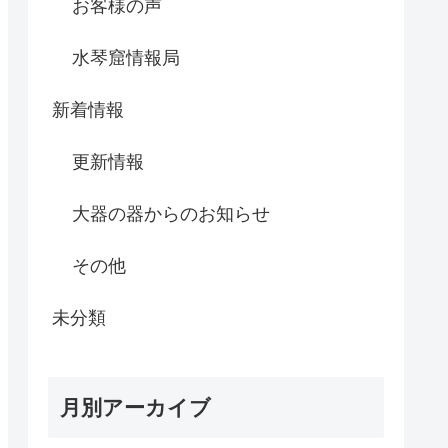
お客様の声
水琴窟情報局
新着情報
更新情報
大器の器からのお知らせ
その他
未分類
月別アーカイブ