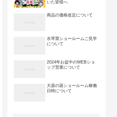
いた皆様へ
商品の価格改定について
水琴窟ショールームご見学
について
2024年お盆中のWEBショ
ップ営業について
大器の器ショールーム稼働
日時について