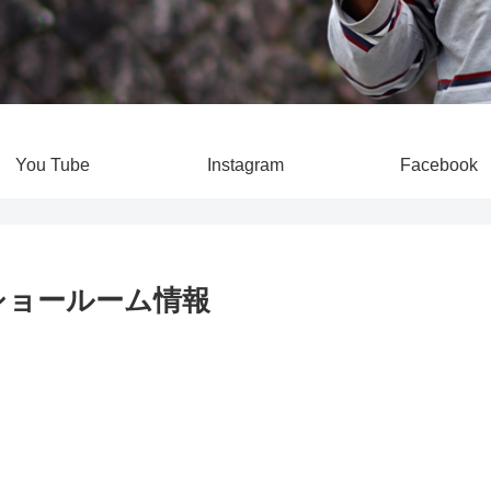
You Tube
Instagram
Facebook
窟ショールーム情報