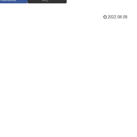
2022.08.09