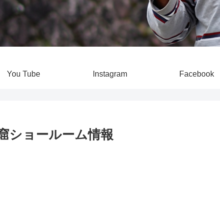
You Tube
Instagram
Facebook
窟ショールーム情報