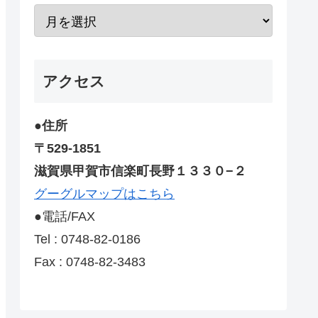
アクセス
●住所
〒529-1851
滋賀県甲賀市信楽町長野１３３０−２
グーグルマップはこちら
●電話/FAX
Tel : 0748-82-0186
Fax : 0748-82-3483