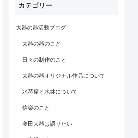
カテゴリー
大器の器活動ブログ
大器の器のこと
日々の制作のこと
大器の器オリジナル作品について
水琴窟と水鉢について
信楽のこと
奥田大器は語りたい