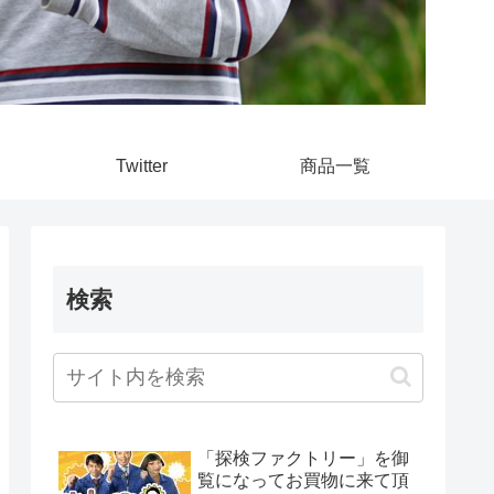
Twitter
商品一覧
検索
「探検ファクトリー」を御
覧になってお買物に来て頂