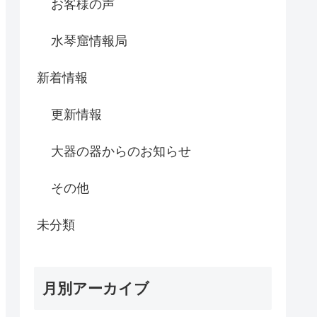
お客様の声
水琴窟情報局
新着情報
更新情報
大器の器からのお知らせ
その他
未分類
月別アーカイブ