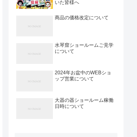
いた皆様へ
商品の価格改定について
水琴窟ショールームご見学
について
2024年お盆中のWEBショ
ップ営業について
大器の器ショールーム稼働
日時について