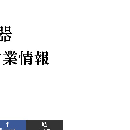
Facebook
コピー