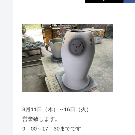
8月11日（木）～16日（火）
営業致します。
9：00～17：30までです。