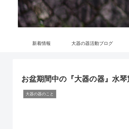
新着情報
大器の器活動ブログ
お盆期間中の『大器の器』水琴
大器の器のこと