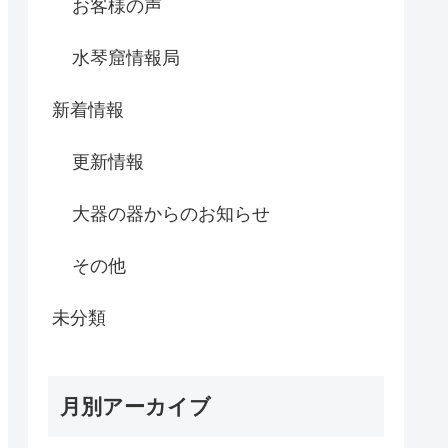
お客様の声
水琴窟情報局
新着情報
更新情報
大器の器からのお知らせ
その他
未分類
月別アーカイブ