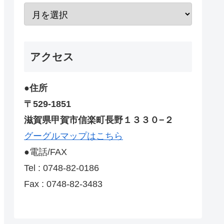
アクセス
●住所
〒529-1851
滋賀県甲賀市信楽町長野１３３０−２
グーグルマップはこちら
●電話/FAX
Tel : 0748-82-0186
Fax : 0748-82-3483