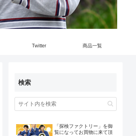
Twitter
商品一覧
検索
「探検ファクトリー」を御
覧になってお買物に来て頂