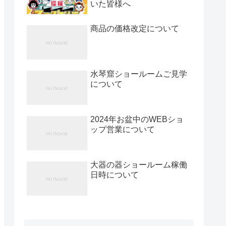
いた皆様へ
商品の価格改定について
水琴窟ショールームご見学
について
2024年お盆中のWEBショ
ップ営業について
大器の器ショールーム稼働
日時について