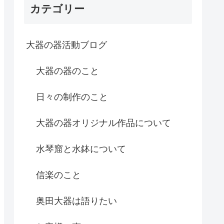
カテゴリー
大器の器活動ブログ
大器の器のこと
日々の制作のこと
大器の器オリジナル作品について
水琴窟と水鉢について
信楽のこと
奥田大器は語りたい