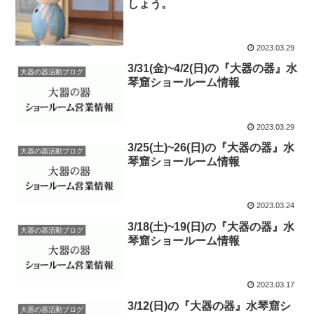
しょう。
2023.03.29
3/31(金)~4/2(日)の『大器の器』水
大器の器活動ブログ
琴窟ショールーム情報
2023.03.29
3/25(土)~26(日)の『大器の器』水
大器の器活動ブログ
琴窟ショールーム情報
2023.03.24
3/18(土)~19(日)の『大器の器』水
大器の器活動ブログ
琴窟ショールーム情報
2023.03.17
3/12(日)の『大器の器』水琴窟シ
大器の器活動ブログ