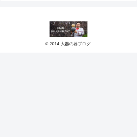
© 2014 大器の器ブログ.