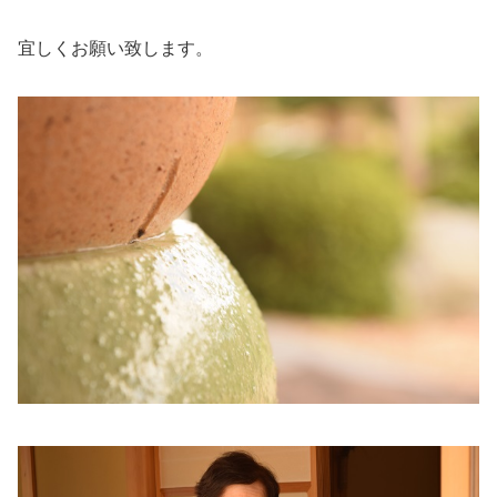
宜しくお願い致します。