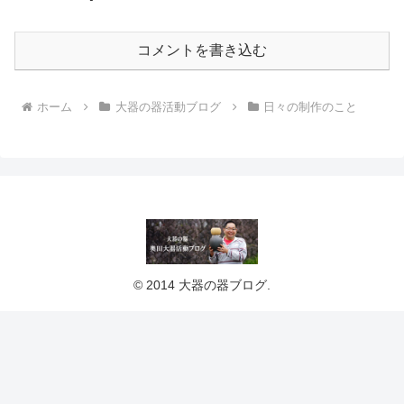
コメントを書き込む
ホーム
大器の器活動ブログ
日々の制作のこと
© 2014 大器の器ブログ.