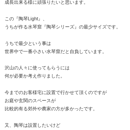
成長出来る様に頑張りたいと思います。
この『陶琴Light』、
うちが作る水琴窟『陶琴シリーズ』の最少サイズです。
うちで最少という事は
世界中で一番小さい水琴窟だと自負しています。
沢山の人々に使ってもらうには
何が必要か考え作りました。
今までのお客様宅に設置で行かせて頂くのですが
お庭や玄関のスペースが
比較的有る郊外や農家の方が多かったです。
又、陶琴は設置したいけど