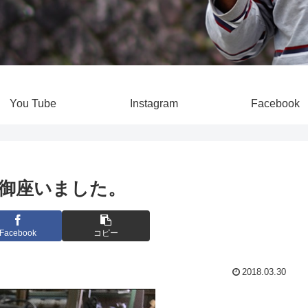
You Tube
Instagram
Facebook
御座いました。
Facebook
コピー
2018.03.30