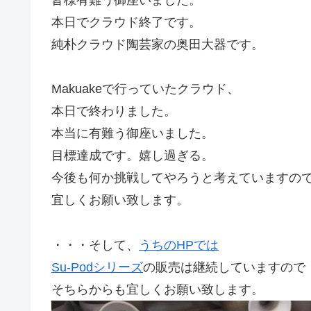
本日でクラウド終了です。
純朴クラウド陶芸家の奥田大器です。
Makuakeで行っていたクラウド、
本日で終わりました。
本当に有難う御座いました。
目標達成です。嬉し過ぎる。
今後も何か挑戦してやろうと考えていますの
宜しくお願い致します。
・・・そして、
うちのHPでは
Su-Podシリーズ
の販売は継続していますので
そちらからも宜しくお願い致します。