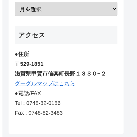
アクセス
●住所
〒529-1851
滋賀県甲賀市信楽町長野１３３０−２
グーグルマップはこちら
●電話/FAX
Tel : 0748-82-0186
Fax : 0748-82-3483