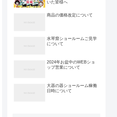
いた皆様へ
商品の価格改定について
水琴窟ショールームご見学
について
2024年お盆中のWEBショ
ップ営業について
大器の器ショールーム稼働
日時について