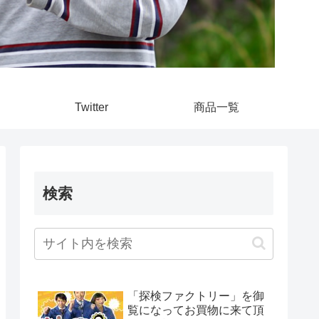
Twitter
商品一覧
検索
「探検ファクトリー」を御
覧になってお買物に来て頂