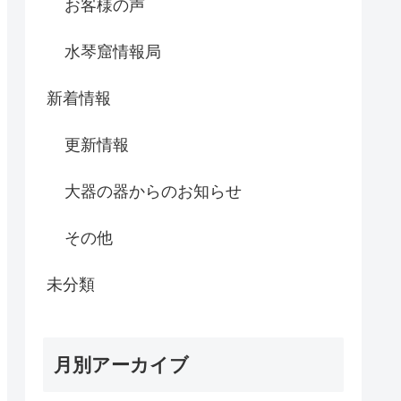
お客様の声
水琴窟情報局
新着情報
更新情報
大器の器からのお知らせ
その他
未分類
月別アーカイブ