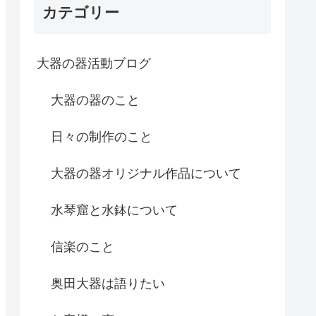
カテゴリー
大器の器活動ブログ
大器の器のこと
日々の制作のこと
大器の器オリジナル作品について
水琴窟と水鉢について
信楽のこと
奥田大器は語りたい