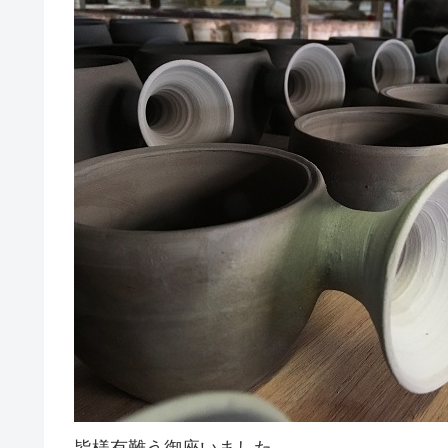
皆様有難う御座いました。