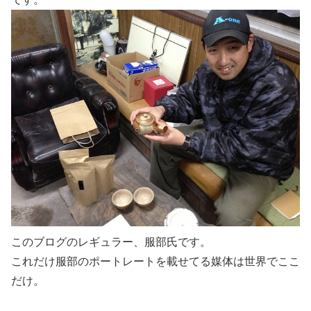
このブログのレギュラー、服部氏です。
これだけ服部のポートレートを載せてる媒体は世界でここ
だけ。