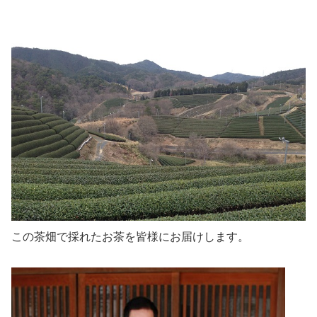
この茶畑で採れたお茶を皆様にお届けします。