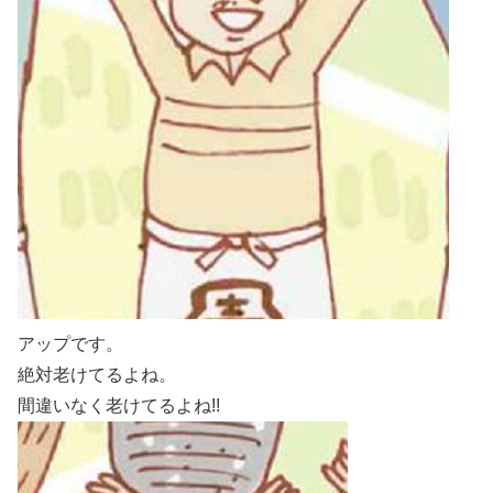
アップです。
絶対老けてるよね。
間違いなく老けてるよね!!