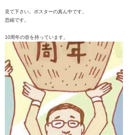
見て下さい。ポスターの真ん中です。
恐縮です。
10周年の壺を持っています。