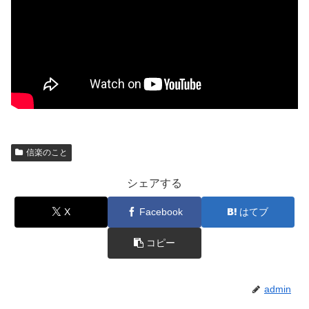
信楽のこと
シェアする
X
Facebook
はてブ
コピー
admin