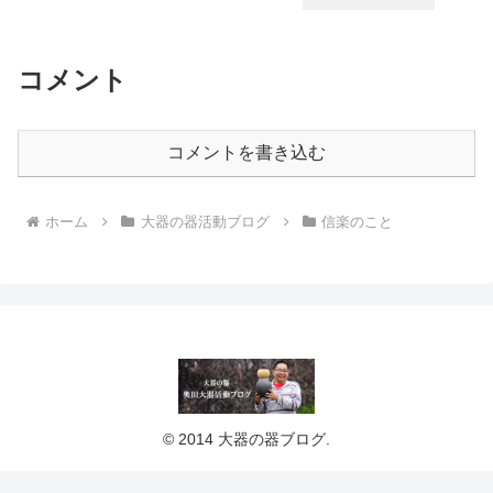
コメント
コメントを書き込む
ホーム
大器の器活動ブログ
信楽のこと
© 2014 大器の器ブログ.