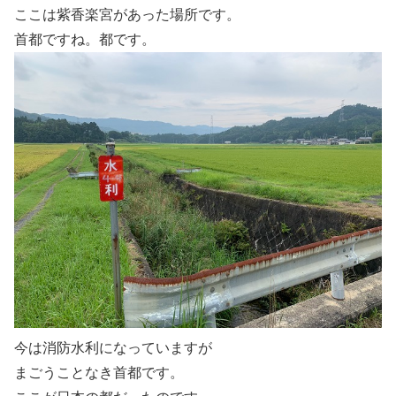
ここは紫香楽宮があった場所です。
首都ですね。都です。
今は消防水利になっていますが
まごうことなき首都です。