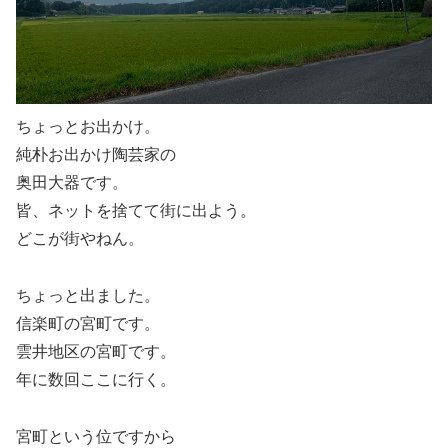
ちょっとお出かけ。
純朴お出かけ陶芸家の
奥田大器です。
皆、ネットを捨てて街に出よう。
どこが街やねん。
ちょっと出ました。
信楽町の宮町です。
雲井地区の宮町です。
年に数回ここに行く。
宮町という位ですから