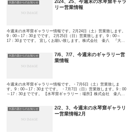
2/24、25、今週末の水琴窟ギャラ
大器の器からのお知らせ
リー営業情報
今週末の水琴窟ギャラリー情報です。2月24日（土）営業致します。
9：00～17：30までです。 2月25日（日）営業致します。9：00～
17：30までです。 宜しくお願い致します。株式会社 壷八 『大器
の器』〒529-1851滋賀県甲賀市信...
7/6、7/7、今週末のギャラリー営
大器の器からのお知らせ
業情報
今週末の水琴窟ギャラリー情報です。・7月6日（土）営業致しま
す。9：00～17：30までです。 ・7月7日（日）営業致します。9：00
～17：30までです。 【水琴窟ギャラリー：場所】株式会社 壷八
『大器の器』〒529-1851滋賀県甲賀...
2/2、3、今週末の水琴窟ギャラリ
大器の器からのお知らせ
ー営業情報2月