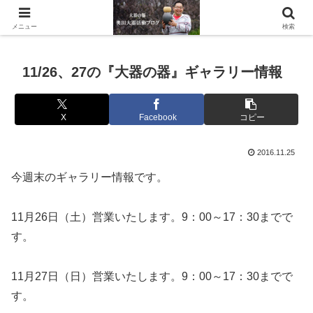
滋賀県の信楽で水琴窟や水鉢などの陶器を作っています。
メニュー
検索
11/26、27の『大器の器』ギャラリー情報
X
Facebook
コピー
2016.11.25
今週末のギャラリー情報です。
11月26日（土）営業いたします。9：00～17：30までで
す。
11月27日（日）営業いたします。9：00～17：30までで
す。