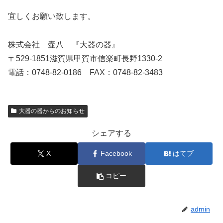
宜しくお願い致します。
株式会社 壷八 『大器の器』
〒529-1851滋賀県甲賀市信楽町長野1330-2
電話：0748-82-0186 FAX：0748-82-3483
大器の器からのお知らせ
シェアする
X
Facebook
はてブ
コピー
admin