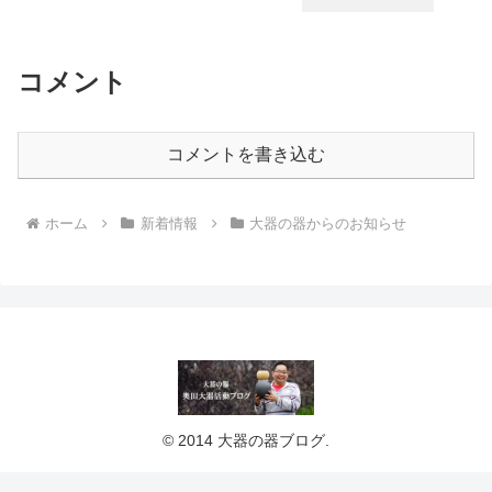
コメント
コメントを書き込む
ホーム
新着情報
大器の器からのお知らせ
© 2014 大器の器ブログ.