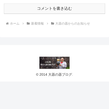
コメントを書き込む
ホーム
新着情報
大器の器からのお知らせ
© 2014 大器の器ブログ.