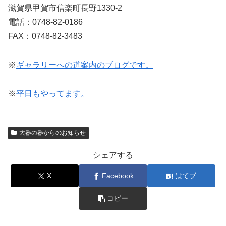
滋賀県甲賀市信楽町長野1330-2
電話：0748-82-0186
FAX：0748-82-3483
※
ギャラリーへの道案内のブログです。
※
平日もやってます。
大器の器からのお知らせ
シェアする
X
Facebook
はてブ
コピー