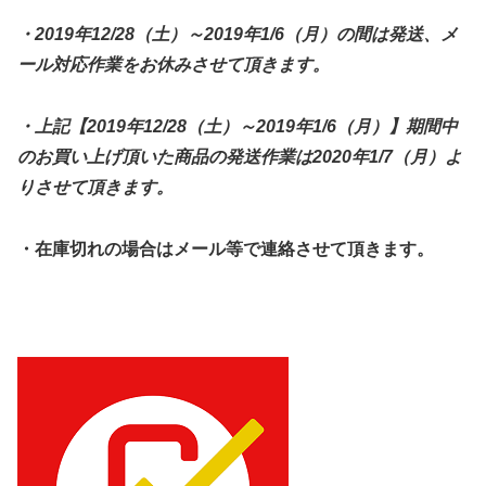
・2019年12/28（土）～2019年1/6（月）の間は
発送、メ
ール対応作業をお休みさせて頂きます。
・上記【
2019年12/28（土）～2019年1/6（月）】期間中
の
お買い上げ頂いた商品の発送作業は2020年1/7（月）よ
りさせて頂きます。
・在庫切れの場合はメール等で連絡させて頂きます。