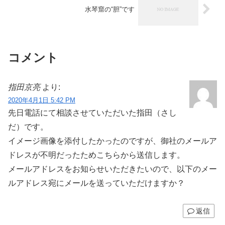
水琴窟の“胆”です
コメント
指田京亮
より:
2020年4月1日 5:42 PM
先日電話にて相談させていただいた指田（さし
だ）です。
イメージ画像を添付したかったのですが、御社のメールア
ドレスが不明だったためこちらから送信します。
メールアドレスをお知らせいただきたいので、以下のメー
ルアドレス宛にメールを送っていただけますか？
返信