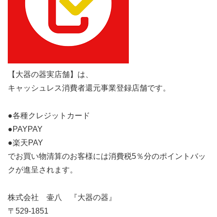
【大器の器実店舗】は、
キャッシュレス消費者還元事業登録店舗です。
●各種クレジットカード
●PAYPAY
●楽天PAY
でお買い物清算のお客様には消費税5％分のポイントバッ
クが進呈されます。
株式会社 壷八 『大器の器』
〒529-1851