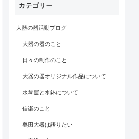
カテゴリー
大器の器活動ブログ
大器の器のこと
日々の制作のこと
大器の器オリジナル作品について
水琴窟と水鉢について
信楽のこと
奥田大器は語りたい