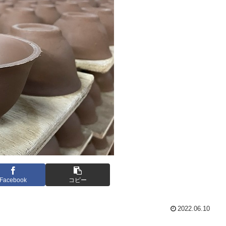
Facebook
コピー
2022.06.10