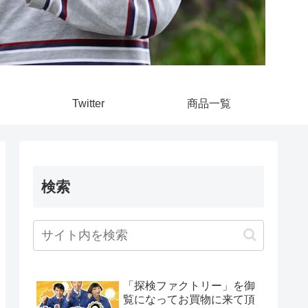
Twitter
商品一覧
検索
「探検ファクトリー」を御
覧になってお買物に来て頂