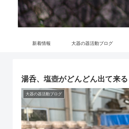
新着情報
大器の器活動ブログ
湯呑、塩壺がどんどん出て来る
大器の器活動ブログ