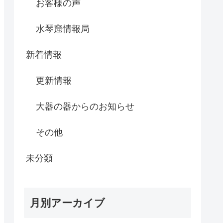
お客様の声
水琴窟情報局
新着情報
更新情報
大器の器からのお知らせ
その他
未分類
月別アーカイブ