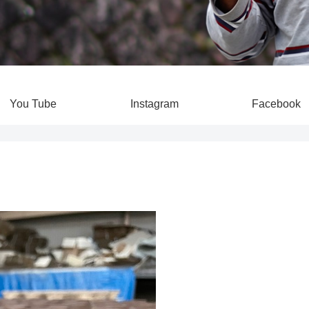
You Tube
Instagram
Facebook