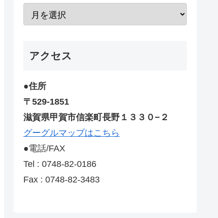
アクセス
●住所
〒529-1851
滋賀県甲賀市信楽町長野１３３０−２
グーグルマップはこちら
●電話/FAX
Tel : 0748-82-0186
Fax : 0748-82-3483