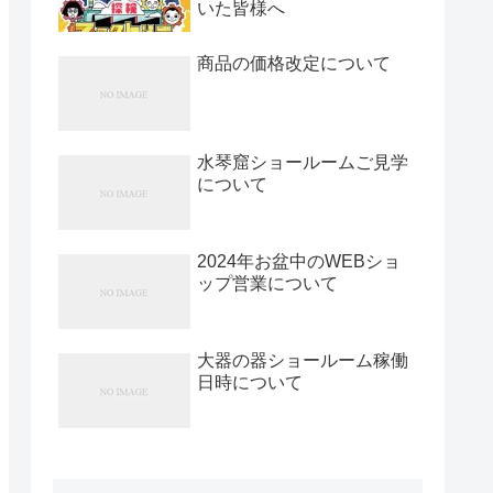
いた皆様へ
商品の価格改定について
水琴窟ショールームご見学
について
2024年お盆中のWEBショ
ップ営業について
大器の器ショールーム稼働
日時について