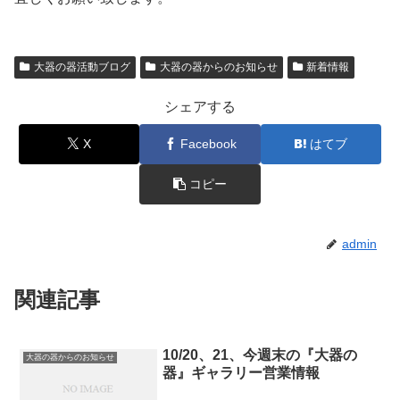
大器の器活動ブログ
大器の器からのお知らせ
新着情報
シェアする
X
Facebook
はてブ
コピー
admin
関連記事
10/20、21、今週末の『大器の
大器の器からのお知らせ
器』ギャラリー営業情報