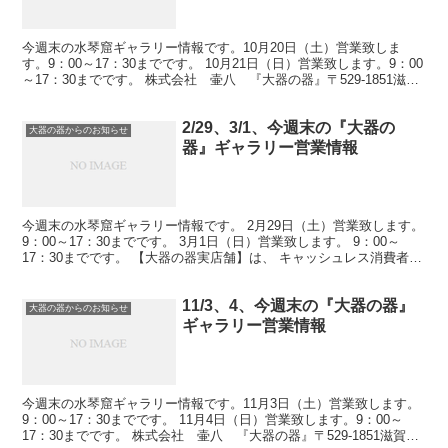
今週末の水琴窟ギャラリー情報です。10月20日（土）営業致しま
す。9：00～17：30までです。 10月21日（日）営業致します。9：00
～17：30までです。 株式会社 壷八 『大器の器』〒529-1851滋賀
県甲賀市信楽町長野1330-...
2/29、3/1、今週末の『大器の
大器の器からのお知らせ
器』ギャラリー営業情報
今週末の水琴窟ギャラリー情報です。 2月29日（土）営業致します。
9：00～17：30までです。 3月1日（日）営業致します。 9：00～
17：30までです。 【大器の器実店舗】は、 キャッシュレス消費者還
元事業登録店舗です。 ●各種クレ...
11/3、4、今週末の『大器の器』
大器の器からのお知らせ
ギャラリー営業情報
今週末の水琴窟ギャラリー情報です。11月3日（土）営業致します。
9：00～17：30までです。 11月4日（日）営業致します。9：00～
17：30までです。 株式会社 壷八 『大器の器』〒529-1851滋賀県