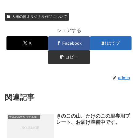
大器の器オリジナル作品について
シェアする
X
Facebook
はてブ
コピー
admin
関連記事
きのこの山、たけのこの里専用プ
大器の器オリジナル作品について
レート、お届け準備中です。