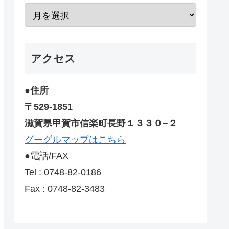
アクセス
●住所
〒529-1851
滋賀県甲賀市信楽町長野１３３０−２
グーグルマップはこちら
●電話/FAX
Tel : 0748-82-0186
Fax : 0748-82-3483