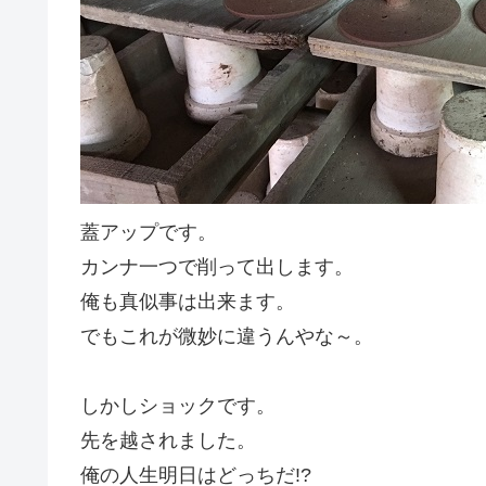
蓋アップです。
カンナ一つで削って出します。
俺も真似事は出来ます。
でもこれが微妙に違うんやな～。
しかしショックです。
先を越されました。
俺の人生明日はどっちだ!?