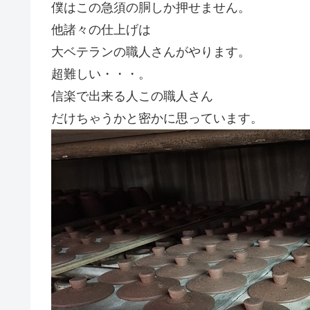
僕はこの急須の胴しか押せません。
他諸々の仕上げは
大ベテランの職人さんがやります。
超難しい・・・。
信楽で出来る人この職人さん
だけちゃうかと密かに思っています。