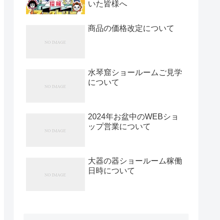
いた皆様へ
商品の価格改定について
水琴窟ショールームご見学
について
2024年お盆中のWEBショ
ップ営業について
大器の器ショールーム稼働
日時について