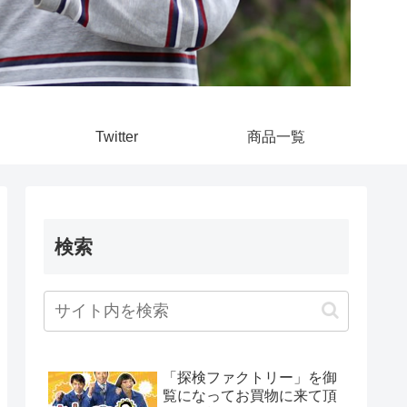
Twitter
商品一覧
検索
「探検ファクトリー」を御
覧になってお買物に来て頂