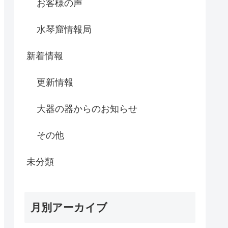
お客様の声
水琴窟情報局
新着情報
更新情報
大器の器からのお知らせ
その他
未分類
月別アーカイブ