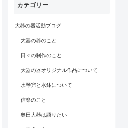
カテゴリー
大器の器活動ブログ
大器の器のこと
日々の制作のこと
大器の器オリジナル作品について
水琴窟と水鉢について
信楽のこと
奥田大器は語りたい