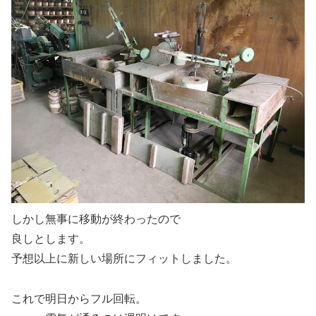
しかし無事に移動が終わったので
良しとします。
予想以上に新しい場所にフィットしました。
これで明日からフル回転。