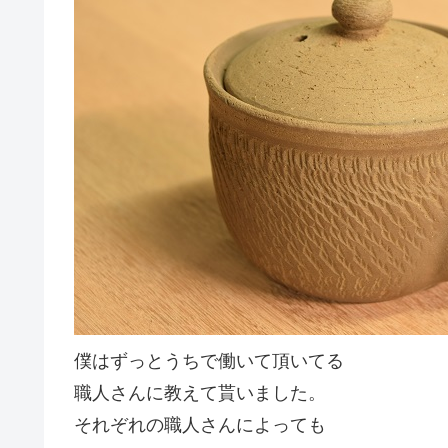
僕はずっとうちで働いて頂いてる
職人さんに教えて貰いました。
それぞれの職人さんによっても