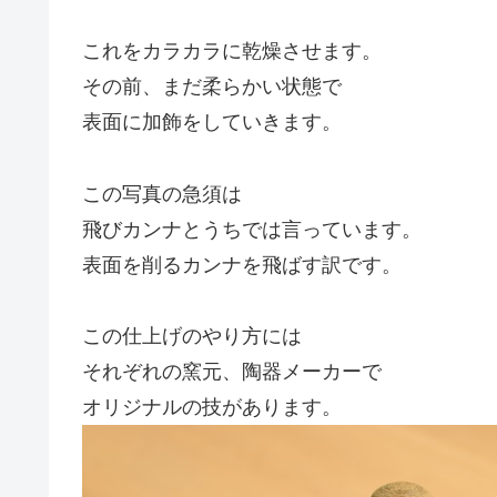
これをカラカラに乾燥させます。
その前、まだ柔らかい状態で
表面に加飾をしていきます。
この写真の急須は
飛びカンナとうちでは言っています。
表面を削るカンナを飛ばす訳です。
この仕上げのやり方には
それぞれの窯元、陶器メーカーで
オリジナルの技があります。