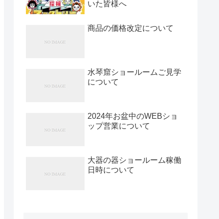
いた皆様へ
商品の価格改定について
水琴窟ショールームご見学
について
2024年お盆中のWEBショ
ップ営業について
大器の器ショールーム稼働
日時について