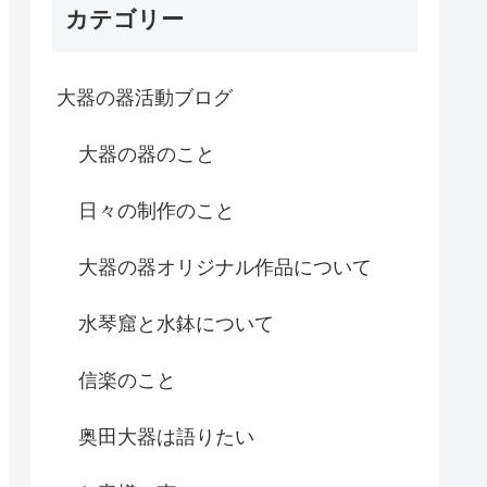
カテゴリー
大器の器活動ブログ
大器の器のこと
日々の制作のこと
大器の器オリジナル作品について
水琴窟と水鉢について
信楽のこと
奥田大器は語りたい