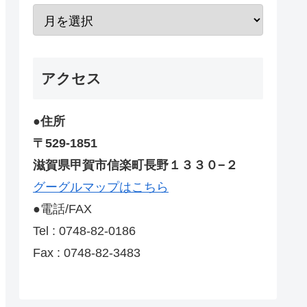
アクセス
●住所
〒529-1851
滋賀県甲賀市信楽町長野１３３０−２
グーグルマップはこちら
●電話/FAX
Tel : 0748-82-0186
Fax : 0748-82-3483