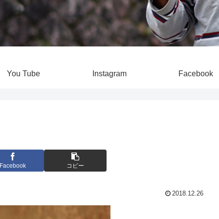
You Tube
Instagram
Facebook
Facebook
コピー
2018.12.26