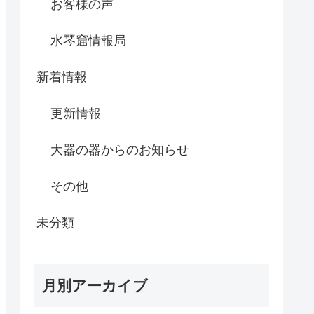
お客様の声
水琴窟情報局
新着情報
更新情報
大器の器からのお知らせ
その他
未分類
月別アーカイブ