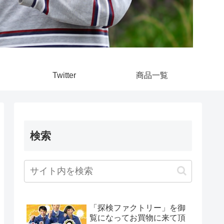
Twitter
商品一覧
検索
「探検ファクトリー」を御
覧になってお買物に来て頂