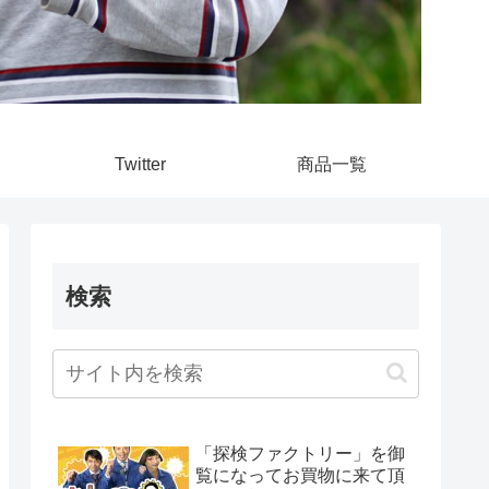
Twitter
商品一覧
検索
「探検ファクトリー」を御
覧になってお買物に来て頂