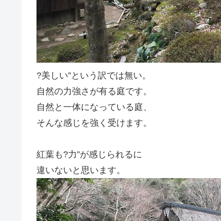
?美しい”という訳では無い。
自然の力強さが有る庭です。
自然と一体になっている庭、
そんな感じを強く受けます。
紅葉も?力”が感じられるに
違いないと思います。