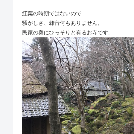
紅葉の時期ではないので
騒がしさ、雑音何もありません。
民家の奥にひっそりと有るお寺です。