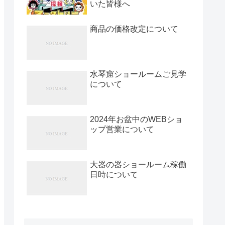
いた皆様へ
商品の価格改定について
水琴窟ショールームご見学
について
2024年お盆中のWEBショ
ップ営業について
大器の器ショールーム稼働
日時について