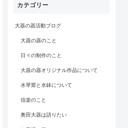
カテゴリー
大器の器活動ブログ
大器の器のこと
日々の制作のこと
大器の器オリジナル作品について
水琴窟と水鉢について
信楽のこと
奥田大器は語りたい