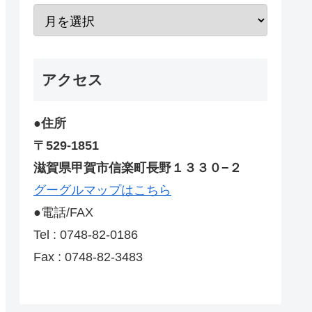
アクセス
●住所
〒529-1851
滋賀県甲賀市信楽町長野１３３０−２
グーグルマップはこちら
●電話/FAX
Tel : 0748-82-0186
Fax : 0748-82-3483