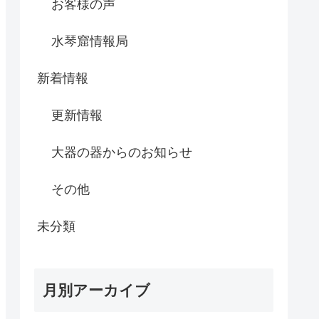
お客様の声
水琴窟情報局
新着情報
更新情報
大器の器からのお知らせ
その他
未分類
月別アーカイブ