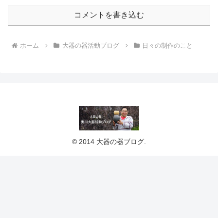
コメントを書き込む
ホーム
大器の器活動ブログ
日々の制作のこと
© 2014 大器の器ブログ.