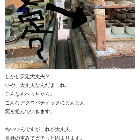
しかし安定大丈夫？
いや、大丈夫なんだよこれ。
こんなんへっちゃら。
こんなアクロバティックにどんどん
窯を組んでいきます。
怖いいんですがこれが大丈夫。
自身の重みでガチっと固まります。