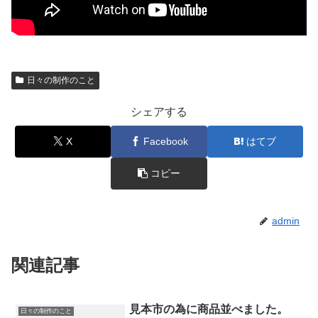
日々の制作のこと
シェアする
X
Facebook
はてブ
コピー
admin
関連記事
見本市の為に商品並べました。
日々の制作のこと