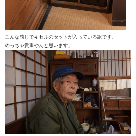
こんな感じでキセルのセットが入っている訳です。
めっちゃ貴重やんと思います。