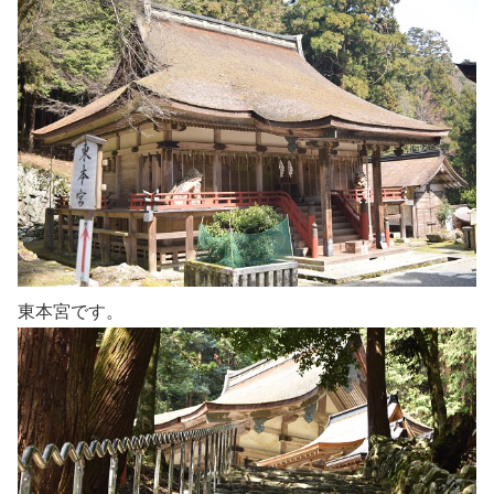
東本宮です。