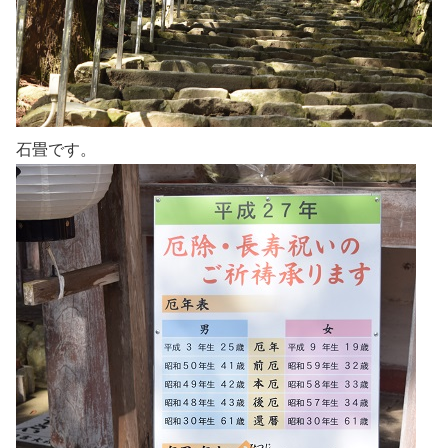
石畳です。