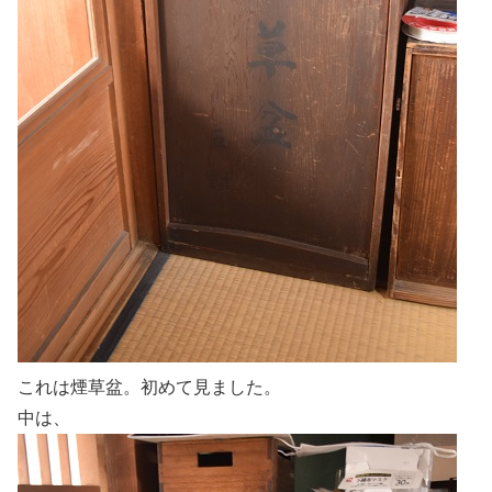
これは煙草盆。初めて見ました。
中は、