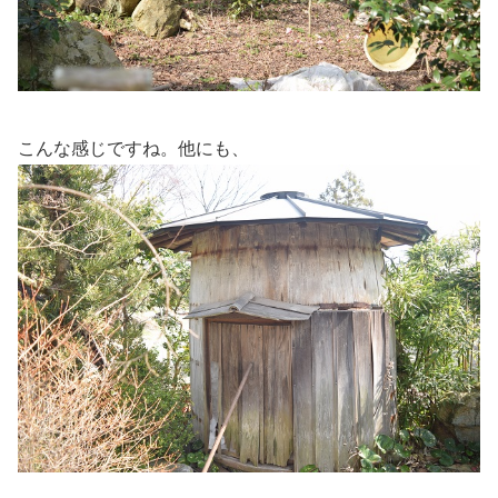
こんな感じですね。他にも、