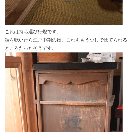
これは持ち運び行燈です。
話を聴いたら江戸中期の物、これももう少しで捨てられる
ところだったそうです。