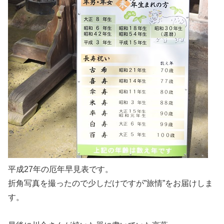
平成27年の厄年早見表です。
折角写真を撮ったので少しだけですが”旅情”をお届けしま
す。