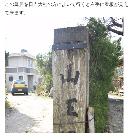
この鳥居を日吉大社の方に歩いて行くと左手に看板が見え
て来ます。