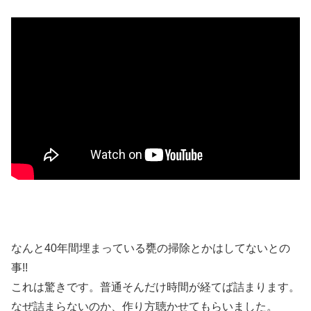
なんと40年間埋まっている甕の掃除とかはしてないとの
事!!
これは驚きです。普通そんだけ時間が経てば詰まります。
なぜ詰まらないのか、作り方聴かせてもらいました。