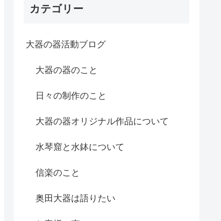
カテゴリー
大器の器活動ブログ
大器の器のこと
日々の制作のこと
大器の器オリジナル作品について
水琴窟と水鉢について
信楽のこと
奥田大器は語りたい