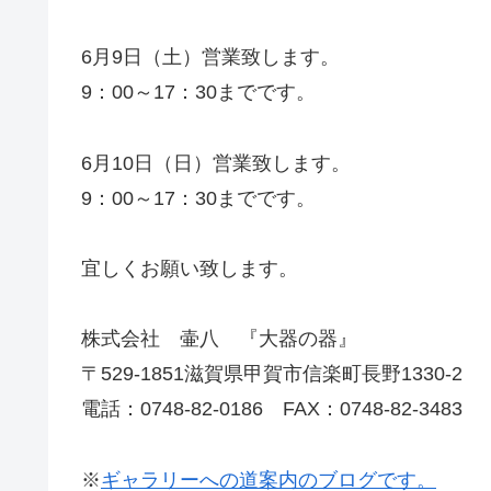
6月9日（土）営業致します。
9：00～17：30までです。
6月10日（日）営業致します。
9：00～17：30までです。
宜しくお願い致します。
株式会社 壷八 『大器の器』
〒529-1851滋賀県甲賀市信楽町長野1330-2
電話：0748-82-0186 FAX：0748-82-3483
※
ギャラリーへの道案内のブログです。