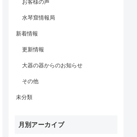
お客様の声
水琴窟情報局
新着情報
更新情報
大器の器からのお知らせ
その他
未分類
月別アーカイブ