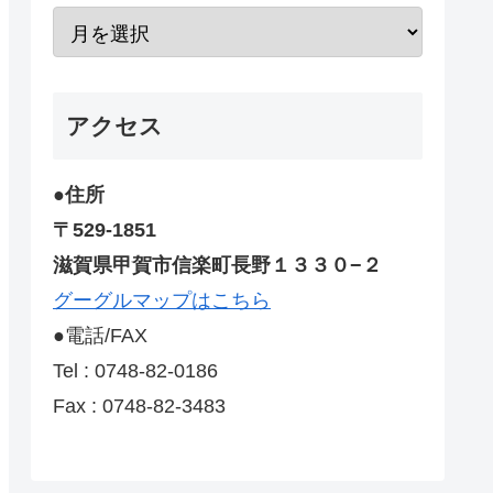
アクセス
●住所
〒529-1851
滋賀県甲賀市信楽町長野１３３０−２
グーグルマップはこちら
●電話/FAX
Tel : 0748-82-0186
Fax : 0748-82-3483