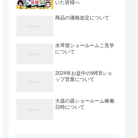
いた皆様へ
商品の価格改定について
水琴窟ショールームご見学
について
2024年お盆中のWEBショ
ップ営業について
大器の器ショールーム稼働
日時について