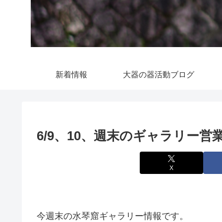
新着情報
大器の器活動ブログ
6/9、10、週末のギャラリー営
X
今週末の水琴窟ギャラリー情報です。