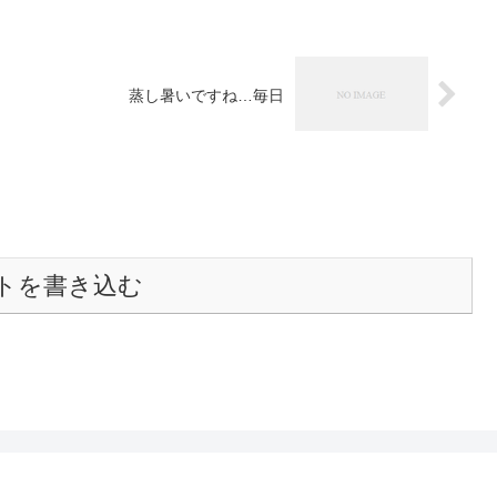
蒸し暑いですね…毎日
トを書き込む