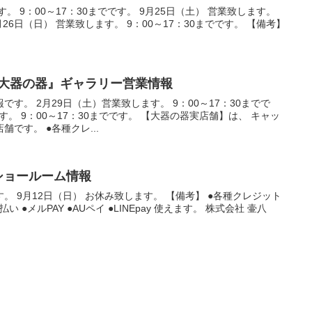
す。 9：00～17：30までです。 9月25日（土） 営業致します。
9月26日（日） 営業致します。 9：00～17：30までです。 【備考】
の『大器の器』ギャラリー営業情報
す。 2月29日（土）営業致します。 9：00～17：30までで
す。 9：00～17：30までです。 【大器の器実店舗】は、 キャッ
です。 ●各種クレ...
』ショールーム情報
す。 9月12日（日） お休み致します。 【備考】 ●各種クレジット
●d払い ●メルPAY ●AUペイ ●LINEpay 使えます。 株式会社 壷八