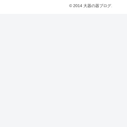
© 2014 大器の器ブログ.