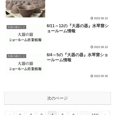
2022.06.10
6/11～12の『大器の器』水琴窟シ
大器の器のこと
ョールーム情報
2022.06.10
6/4～5の『大器の器』水琴窟ショ
大器の器のこと
ールーム情報
2022.05.30
次のページ