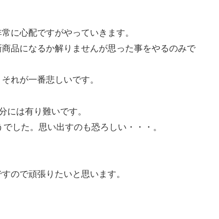
非常に心配ですがやっていきます。
新商品になるか解りませんが思った事をやるのみで
。それが一番悲しいです。
分には有り難いです。
そうでした。思い出すのも恐ろしい・・・。
ですので頑張りたいと思います。