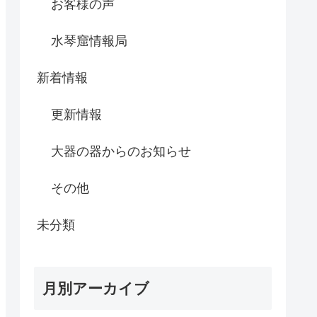
お客様の声
水琴窟情報局
新着情報
更新情報
大器の器からのお知らせ
その他
未分類
月別アーカイブ