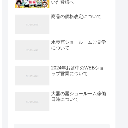
いた皆様へ
商品の価格改定について
水琴窟ショールームご見学
について
2024年お盆中のWEBショ
ップ営業について
大器の器ショールーム稼働
日時について