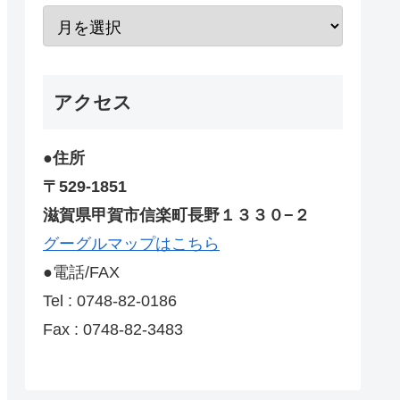
アクセス
●住所
〒529-1851
滋賀県甲賀市信楽町長野１３３０−２
グーグルマップはこちら
●電話/FAX
Tel : 0748-82-0186
Fax : 0748-82-3483