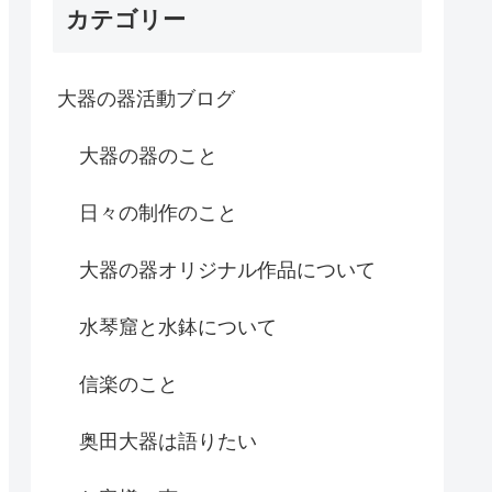
カテゴリー
大器の器活動ブログ
大器の器のこと
日々の制作のこと
大器の器オリジナル作品について
水琴窟と水鉢について
信楽のこと
奥田大器は語りたい