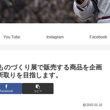
You Tube
Instagram
Facebook
ico滋賀のものづくり展で販売する商品を企画
い所取りを目指します。
Facebook
コピー
2015.01.10