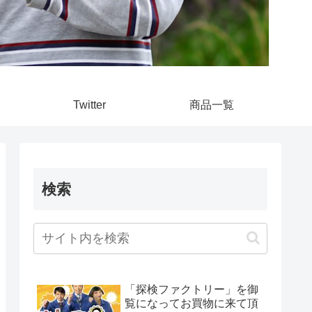
Twitter
商品一覧
検索
「探検ファクトリー」を御
覧になってお買物に来て頂