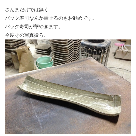
さんまだけでは無く
パック寿司なんか乗せるのもお勧めです。
パック寿司が華やぎます。
今度その写真撮ろ。