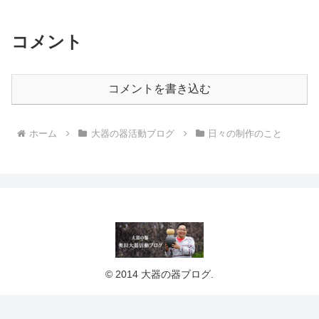
コメント
コメントを書き込む
ホーム
大器の器活動ブログ
日々の制作のこと
© 2014 大器の器ブログ.