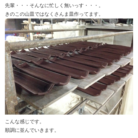
先輩・・・そんなに忙しく無いっす・・・。
きのこの山皿ではなくさんま皿作ってます。
こんな感じです。
順調に並んでいきます。