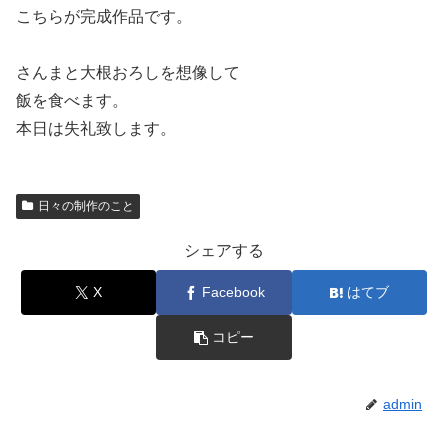
こちらが完成作品です。
さんまと大根おろしを想像して
飯を食べます。
本日は失礼致します。
日々の制作のこと
シェアする
X
Facebook
はてブ
コピー
admin