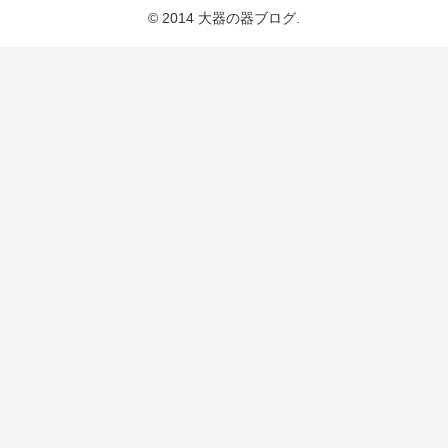
© 2014 大器の器ブログ.