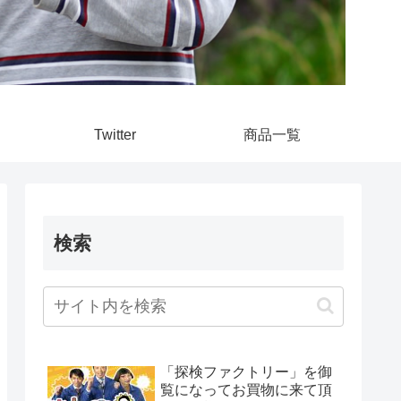
Twitter
商品一覧
検索
「探検ファクトリー」を御
覧になってお買物に来て頂