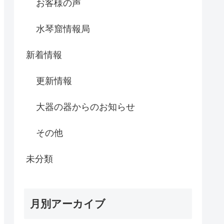
お客様の声
水琴窟情報局
新着情報
更新情報
大器の器からのお知らせ
その他
未分類
月別アーカイブ