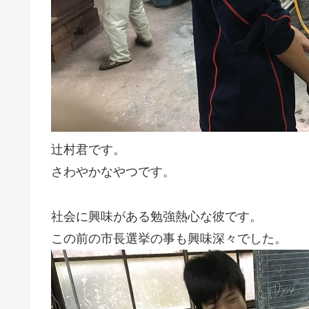
辻村君です。
さわやかなやつです。
社会に興味がある勉強熱心な彼です。
この前の市長選挙の事も興味深々でした。