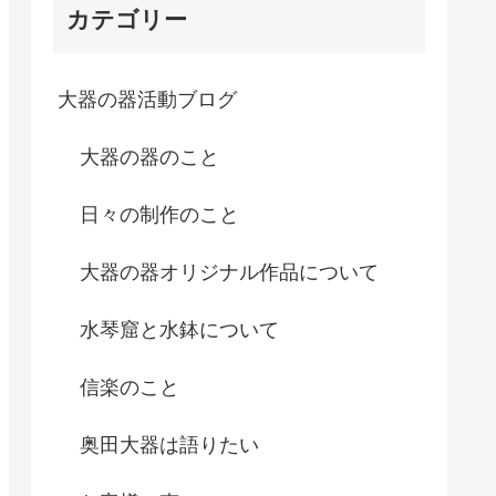
カテゴリー
大器の器活動ブログ
大器の器のこと
日々の制作のこと
大器の器オリジナル作品について
水琴窟と水鉢について
信楽のこと
奥田大器は語りたい