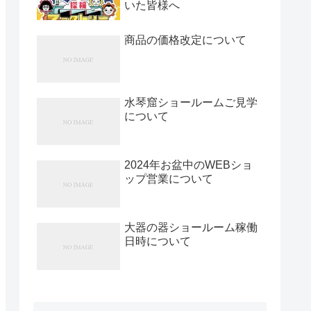
いた皆様へ
商品の価格改定について
水琴窟ショールームご見学
について
2024年お盆中のWEBショ
ップ営業について
大器の器ショールーム稼働
日時について