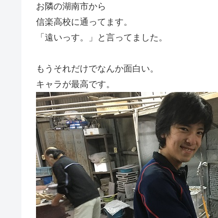
お隣の湖南市から
信楽高校に通ってます。
「遠いっす。」と言ってました。
もうそれだけでなんか面白い。
キャラが最高です。