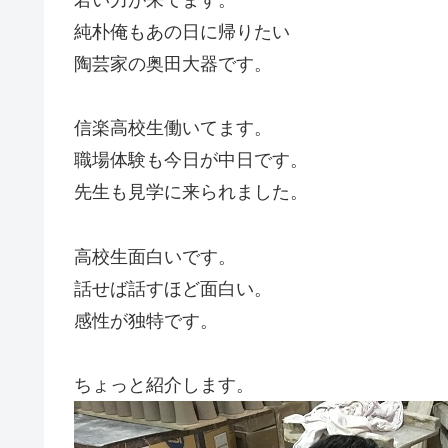
純朴俺もあの日に帰りたい
陶芸家の奥田大器です。
信楽高校生働いてます。
職場体験も今日が中日です。
先生も見学に来られました。
高校生面白いです。
話せば話すほど面白い。
感性が独特です。
ちょっと紹介します。