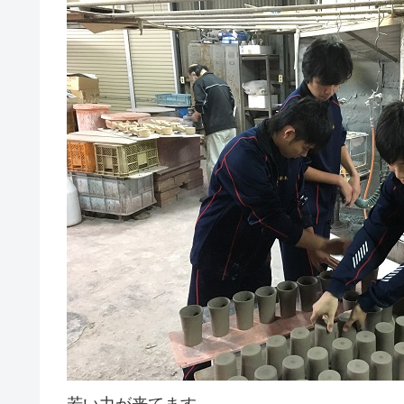
若い力が来てます。