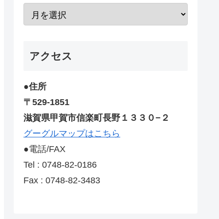
アクセス
●住所
〒529-1851
滋賀県甲賀市信楽町長野１３３０−２
グーグルマップはこちら
●電話/FAX
Tel : 0748-82-0186
Fax : 0748-82-3483