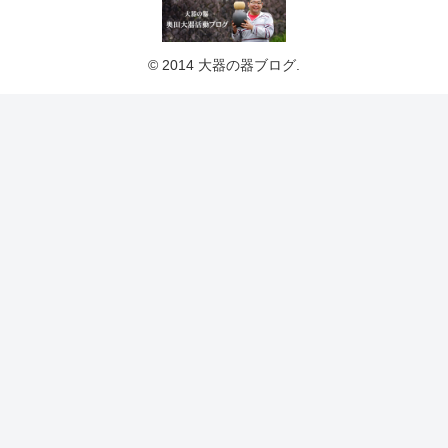
© 2014 大器の器ブログ.