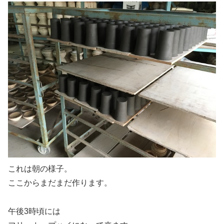
これは朝の様子。
ここからまだまだ作ります。
午後3時頃には