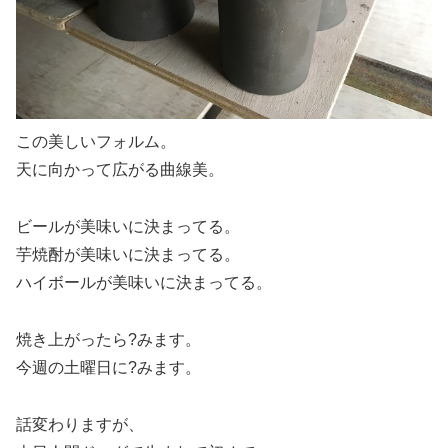
この美しいフォルム。
天に向かって広がる曲線美。
ビールが美味いに決まってる。
芋焼酎が美味いに決まってる。
ハイボールが美味いに決まってる。
焼き上がったら?みます。
今週の土曜日に?みます。
話変わりますが、