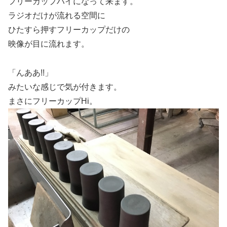
フリーカップハイになって来ます。
ラジオだけが流れる空間に
ひたすら押すフリーカップだけの
映像が目に流れます。
「んああ!!」
みたいな感じで気が付きます。
まさにフリーカップHi。