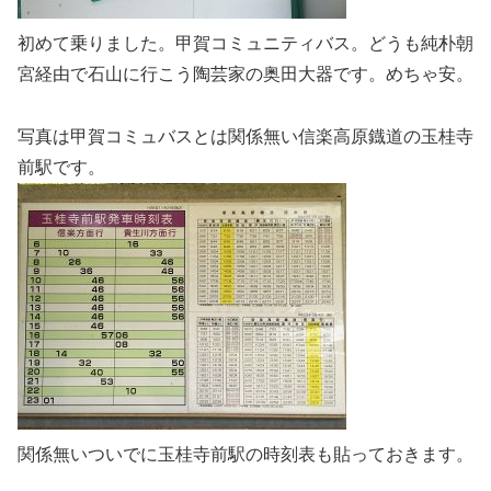
初めて乗りました。甲賀コミュニティバス。どうも純朴朝
宮経由で石山に行こう陶芸家の奥田大器です。めちゃ安。
写真は甲賀コミュバスとは関係無い信楽高原鐡道の玉桂寺
前駅です。
関係無いついでに玉桂寺前駅の時刻表も貼っておきます。