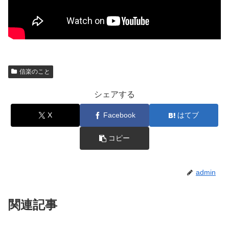
信楽のこと
シェアする
X
Facebook
はてブ
コピー
admin
関連記事