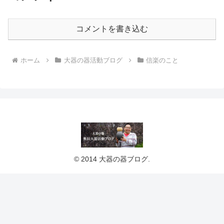
コメントを書き込む
ホーム
大器の器活動ブログ
信楽のこと
© 2014 大器の器ブログ.