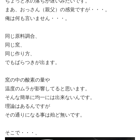
ちょっと水の落ちが遅いみたいです。
まあ、おっさん（親父）の感覚ですが・・・。
俺は何も言いません・・・。
同じ原料調合、
同じ窯、
同じ作り方、
でもばらつきが出ます。
窯の中の酸素の量や
温度のムラが影響してると思います。
そんな簡単に均一には出来ないんです。
理論はあるんですが
その通りになる事は殆ど無いです。
そこで・・・、