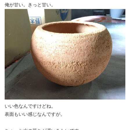
俺が甘い。きっと甘い。
いい色なんですけどね。
表面もいい感じなんですが。