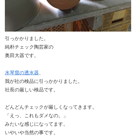
引っかかりました。
純朴チェック陶芸家の
奥田大器です。
水琴窟の透水器
、
我が社の検品に引っかかりました。
社長の厳しい検品です。
どんどんチェックが厳しくなってきます。
「えっ、これもダメなの。」
みたいな感じになってます。
いやいや当然の事です。