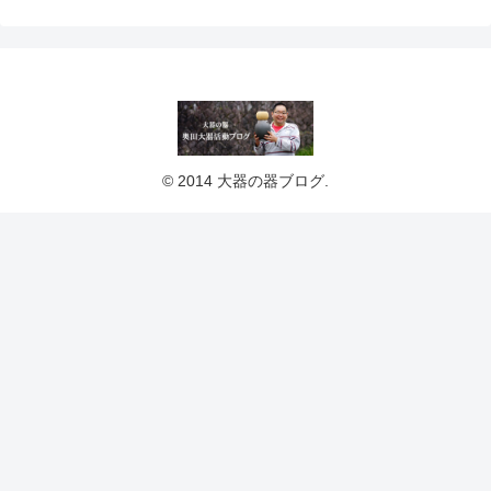
© 2014 大器の器ブログ.