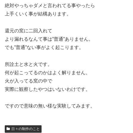
絶対やっちゃダメと言われてる事やったら
上手くいく事が結構あります。
還元の窯に二回入れて
より漏れるなんて事は”普通”ありません。
でも”普通”ない事がよく起こります。
所詮土と水と火です。
何が起こってるのかはよく解りません。
火が入ってる窯の中で
実際に観察したやつはいないわけです。
ですので意味の無い様な実験してみます。
日々の制作のこと