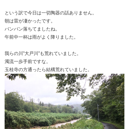
という訳で今日は一切陶器の話ありません。
朝は雷が凄かったです。
バンバン落ちてましたね。
午前中一杯は雨がよく降りました。
我らの川”大戸川”も荒れていました。
濁流一歩手前ですな。
玉桂寺の方通ったら結構荒れていました。