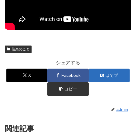
信楽のこと
シェアする
X
Facebook
はてブ
コピー
admin
関連記事