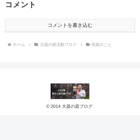
コメント
コメントを書き込む
ホーム
大器の器活動ブログ
信楽のこと
© 2014 大器の器ブログ.