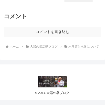
コメント
コメントを書き込む
ホーム
大器の器活動ブログ
水琴窟と水鉢について
© 2014 大器の器ブログ.