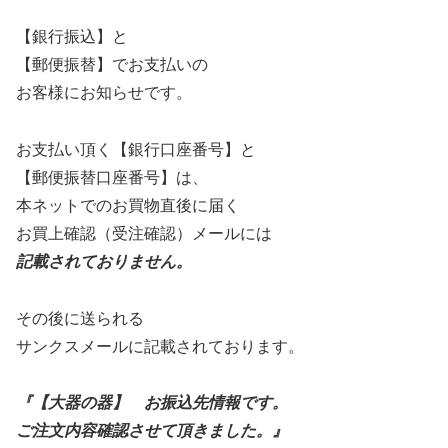
【銀行振込】と
【郵便振替】でお支払いの
お客様にお知らせです。
お支払い頂く【銀行口座番号】と
【郵便振替口座番号】は、
本ネットでのお買物直後に届く
お買上確認（受注確認）メールには
記載されておりません。
その後に送られる
サンクスメールに記載されております。
『【大器の器】 お振込先情報です。
ご注文内容確認させて頂きました。』