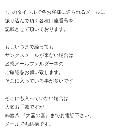
↑このタイトルで各お客様に送られるメールに
振り込んで頂く各種口座番号を
記載させて頂いております。
もしいつまで経っても
サンクスメールが来ない場合は
迷惑メールフォルダー等の
ご確認をお願い致します。
そこに入っている事が多いです。
そこにも入っていない場合は
大変お手数ですが
㈱壺八 『大器の器』までお電話下さい。
メールでも結構です。