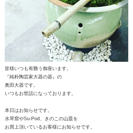
皆様いつも有難う御座います。
『純朴陶芸家大器の器』の
奥田大器です。
いつもお世話になっております。
本日はお知らせです。
水琴窟やSu-Pod、きのこの山皿を
お買上頂いているお客様にお知らせです。