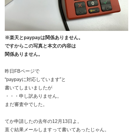
※楽天とpaypayは関係ありません。
ですからこの写真と本文の内容は
関係ありません。
昨日FBページで
“paypayに対応しています”と
書いてしまいましたが
・・・申し訳ありません。
まだ審査中でした。
てか申請したの去年の12月13日よ。
直ぐ結果メールしますって書いてあったじゃん。