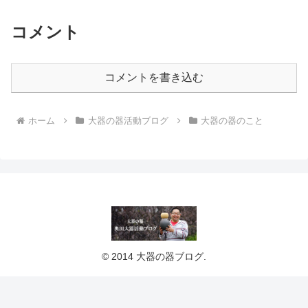
コメント
コメントを書き込む
ホーム
大器の器活動ブログ
大器の器のこと
© 2014 大器の器ブログ.