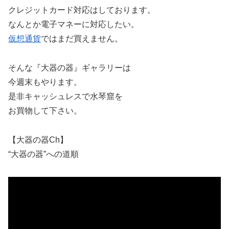
クレジットカード対応はしております。
なんとか電子マネーに対応したい。
仮想通貨
ではまだ買えません。
そんな『大器の器』ギャラリーは
今週末もやります。
是非キャッシュレスで水琴窟を
お買物して下さい。
【大器の器Ch】
“大器の器”への道順