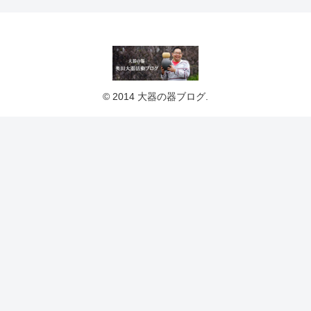
© 2014 大器の器ブログ.