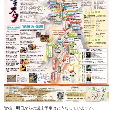
皆様、明日からの週末予定はどうなっていますか。