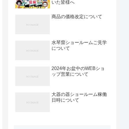
いた皆様へ
商品の価格改定について
水琴窟ショールームご見学
について
2024年お盆中のWEBショ
ップ営業について
大器の器ショールーム稼働
日時について