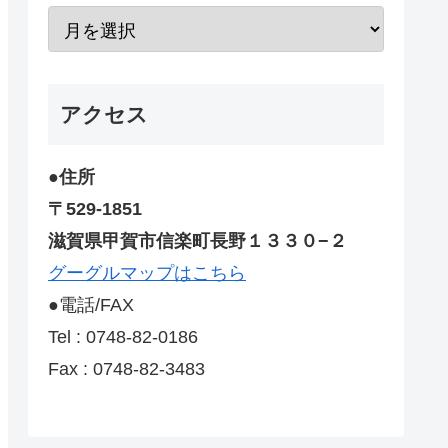
アクセス
●住所
〒529-1851
滋賀県甲賀市信楽町長野１３３０−２
グーグルマップはこちら
●電話/FAX
Tel : 0748-82-0186
Fax : 0748-82-3483