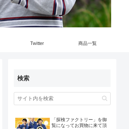
Twitter
商品一覧
検索
「探検ファクトリー」を御
覧になってお買物に来て頂