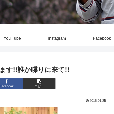
You Tube
Instagram
Facebook
す!!誰か喋りに来て!!
Facebook
コピー
2015.01.25