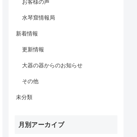
お客様の声
水琴窟情報局
新着情報
更新情報
大器の器からのお知らせ
その他
未分類
月別アーカイブ