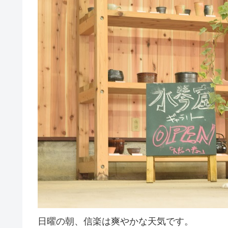
日曜の朝、信楽は爽やかな天気です。