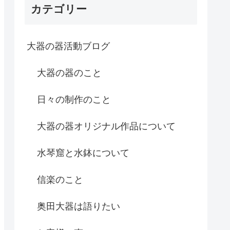
カテゴリー
大器の器活動ブログ
大器の器のこと
日々の制作のこと
大器の器オリジナル作品について
水琴窟と水鉢について
信楽のこと
奥田大器は語りたい