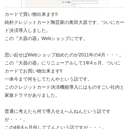
カードで買い物出来ます!!
純朴クレジットカード陶芸家の奥田大器です。ついにカー
ド決済導入しました。
この『大器の器』Webショップにです。
思い起せばWebショップ始めたのが2011年の4月・・・。
この『大器の器』にリニューアルして1年4ヵ月、ついに
カードでお買い物出来ます!!
一体今まで何をしてたんやという話です。
このクレジットカード決済機能導入にはものすごい社内と
家族ドラマがありました。
普通に考えたら何で導入せえへんねんという話です
が・・・。
この4年4ヵ月何しててんという話ですが・・・。