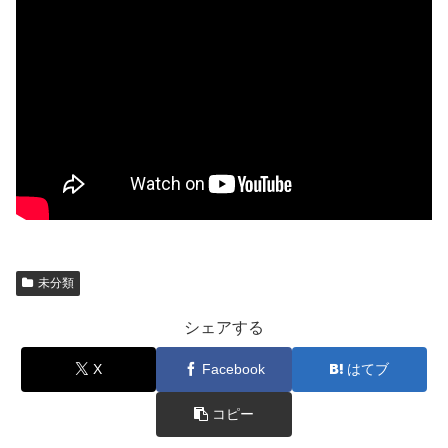
未分類
シェアする
X
Facebook
はてブ
コピー