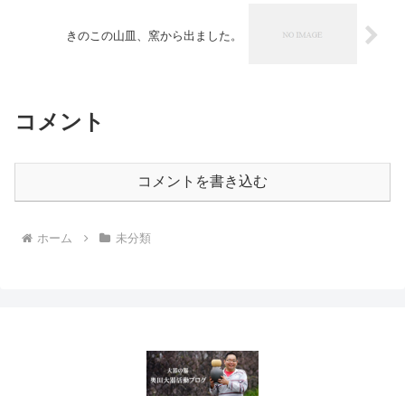
きのこの山皿、窯から出ました。
コメント
コメントを書き込む
ホーム
未分類