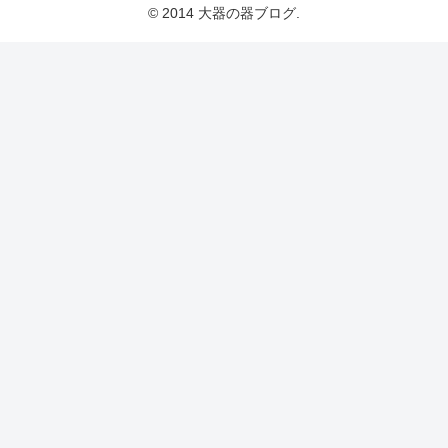
© 2014 大器の器ブログ.