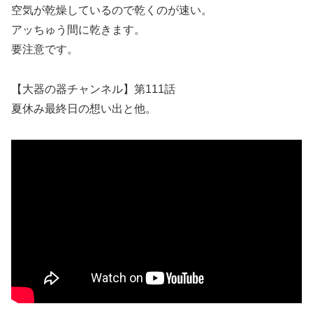
空気が乾燥しているので乾くのが速い。
アッちゅう間に乾きます。
要注意です。
【大器の器チャンネル】第111話
夏休み最終日の想い出と他。