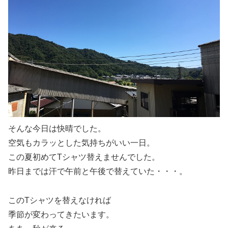
そんな今日は快晴でした。
空気もカラッとした気持ちがいい一日。
この夏初めてTシャツ替えませんでした。
昨日までは汗で午前と午後で替えていた・・・。
このTシャツを替えなければ
季節が変わってきたいます。