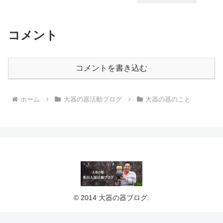
コメント
コメントを書き込む
ホーム
大器の器活動ブログ
大器の器のこと
© 2014 大器の器ブログ.