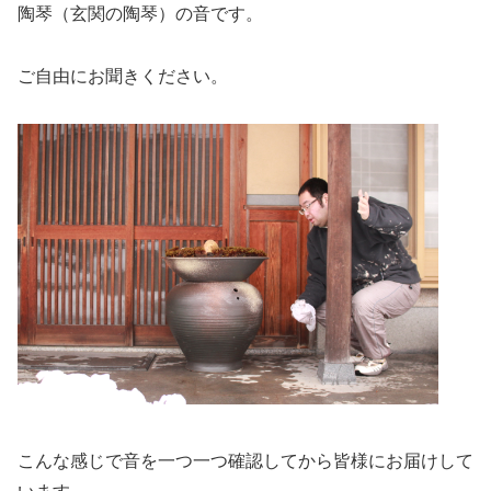
陶琴（玄関の陶琴）の音です。
ご自由にお聞きください。
こんな感じで音を一つ一つ確認してから皆様にお届けして